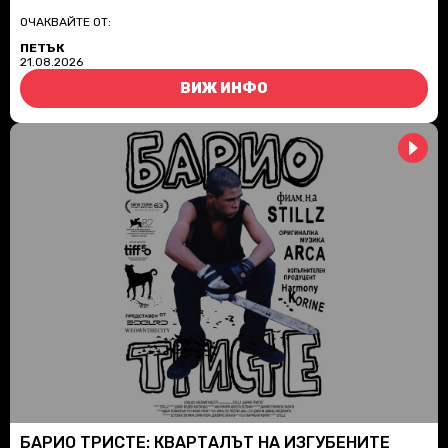
ОЧАКВАЙТЕ ОТ:
ПЕТЪК
21.08.2026
ВИЖ ИНФО
БАРИО ТРИСТЕ: КВАРТАЛЪТ НА ИЗГУБЕНИТЕ