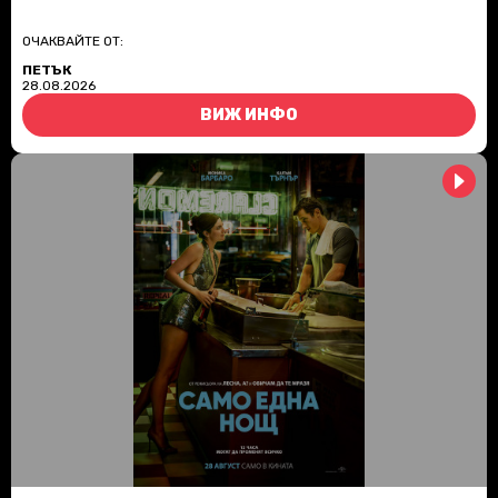
ОЧАКВАЙТЕ ОТ:
ПЕТЪК
28.08.2026
ВИЖ ИНФО