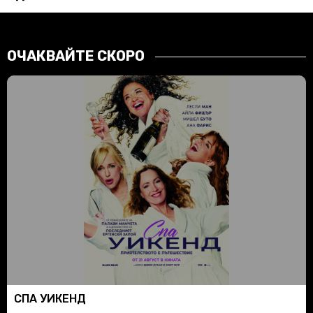
ОЧАКВАЙТЕ СКОРО
СПА УИКЕНД