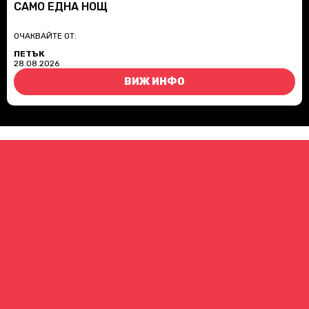
САМО ЕДНА НОЩ
ОЧАКВАЙТЕ ОТ:
ПЕТЪК
28.08.2026
ВИЖ ИНФО