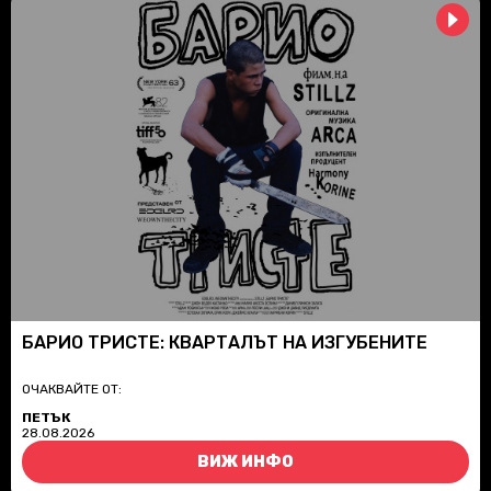
БАРИО ТРИСТЕ: КВАРТАЛЪТ НА ИЗГУБЕНИТЕ
ОЧАКВАЙТЕ ОТ:
ПЕТЪК
28.08.2026
ВИЖ ИНФО