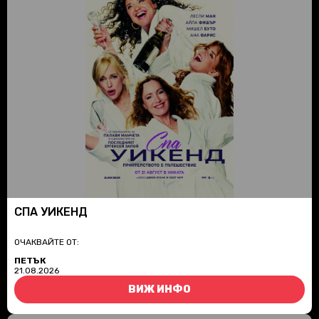
СПА УИКЕНД
ОЧАКВАЙТЕ ОТ:
ПЕТЪК
21.08.2026
ВИЖ ИНФО