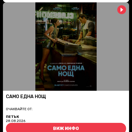
САМО ЕДНА НОЩ
ОЧАКВАЙТЕ ОТ:
ПЕТЪК
28.08.2026
ВИЖ ИНФО