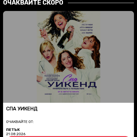
ОЧАКВАЙТЕ СКОРО
СПА УИКЕНД
ОЧАКВАЙТЕ ОТ:
ПЕТЪК
21.08.2026