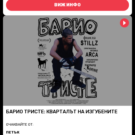
ВИЖ ИНФО
БАРИО ТРИСТЕ: КВАРТАЛЪТ НА ИЗГУБЕНИТЕ
ОЧАКВАЙТЕ ОТ:
ПЕТЪК