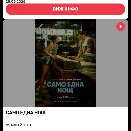
28.08.2026
ВИЖ ИНФО
САМО ЕДНА НОЩ
ОЧАКВАЙТЕ ОТ: