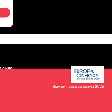
 с нас
Всички права запазени 2026