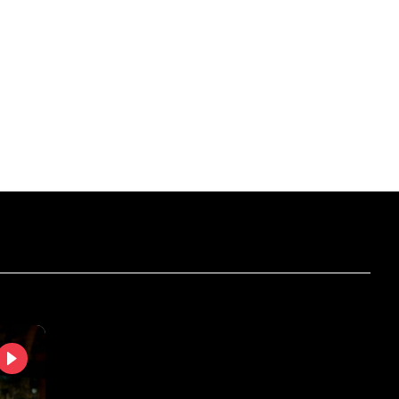
т
Сб
Нд
Пн
Вт
.2026
15.08.2026
16.08.2026
17.08.2026
18.08.2026