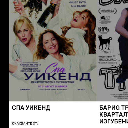
СПА УИКЕНД
БАРИО Т
КВАРТАЛ
ИЗГУБЕН
ОЧАКВАЙТЕ ОТ: