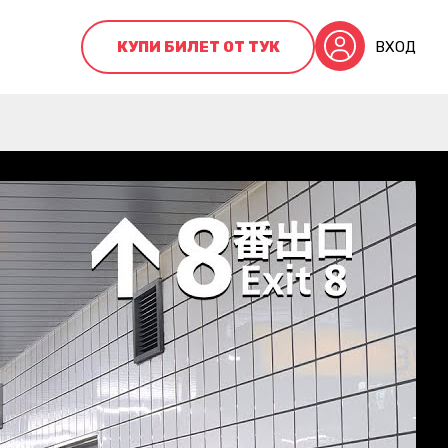
КУПИ БИЛЕТ ОТ ТУК
ВХОД