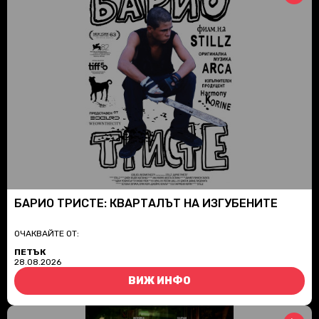
БАРИО ТРИСТЕ: КВАРТАЛЪТ НА ИЗГУБЕНИТЕ
ОЧАКВАЙТЕ ОТ:
ПЕТЪК
28.08.2026
ВИЖ ИНФО