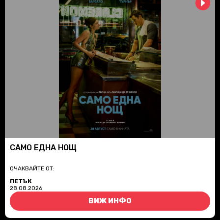
САМО ЕДНА НОЩ
ОЧАКВАЙТЕ ОТ:
ПЕТЪК
28.08.2026
ВИЖ ИНФО