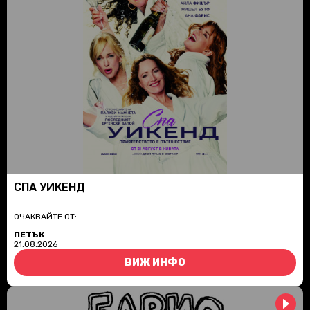
СПА УИКЕНД
ОЧАКВАЙТЕ ОТ:
ПЕТЪК
21.08.2026
ВИЖ ИНФО