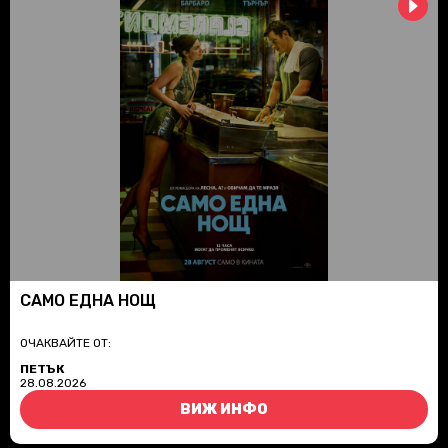
САМО ЕДНА НОЩ
ОЧАКВАЙТЕ ОТ:
ПЕТЪК
28.08.2026
ВИЖ ИНФО