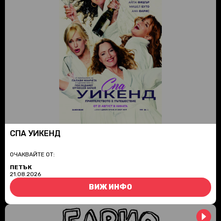
СПА УИКЕНД
ОЧАКВАЙТЕ ОТ:
ПЕТЪК
21.08.2026
ВИЖ ИНФО