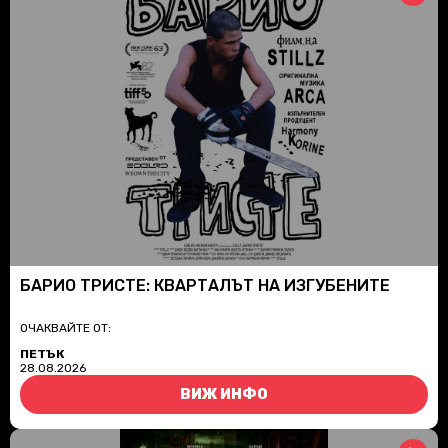
БАРИО ТРИСТЕ: КВАРТАЛЪТ НА ИЗГУБЕНИТЕ
ОЧАКВАЙТЕ ОТ:
ПЕТЪК
28.08.2026
ВИЖ ИНФО