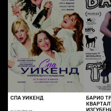
СПА УИКЕНД
БАРИО Т
КВАРТАЛ
ИЗГУБЕН