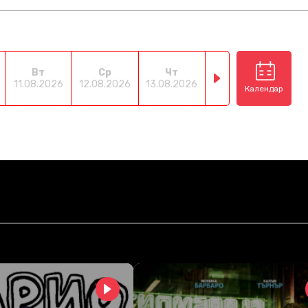
Вт
Ср
Чт
Пт
С
11.08.2026
12.08.2026
13.08.2026
14.08.2026
15.08
Календар