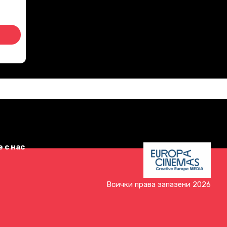
 с нас
Всички права запазени 2026