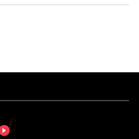
б
Нд
Пн
Вт
Ср
.2026
16.08.2026
17.08.2026
18.08.2026
19.08.2026