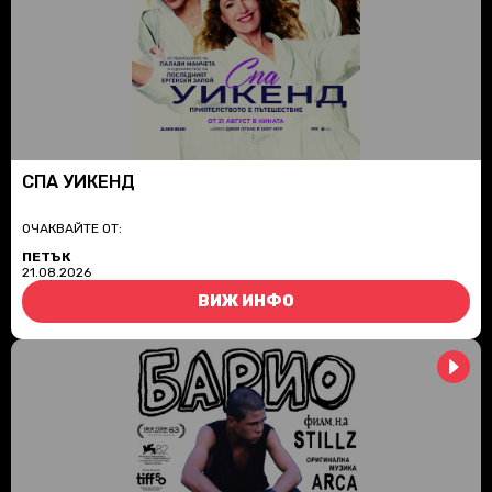
СПА УИКЕНД
ОЧАКВАЙТЕ ОТ:
ПЕТЪК
21.08.2026
ВИЖ ИНФО