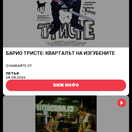
БАРИО ТРИСТЕ: КВАРТАЛЪТ НА ИЗГУБЕНИТЕ
ОЧАКВАЙТЕ ОТ:
ПЕТЪК
28.08.2026
ВИЖ ИНФО