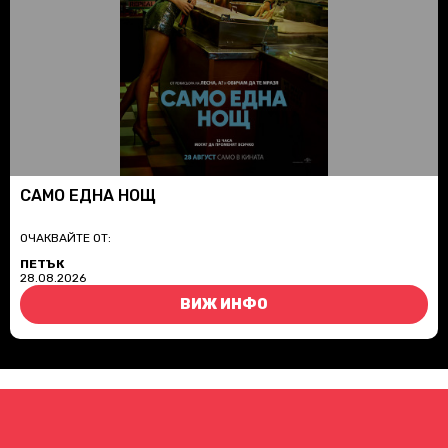
САМО ЕДНА НОЩ
ОЧАКВАЙТЕ ОТ:
ПЕТЪК
28.08.2026
ВИЖ ИНФО