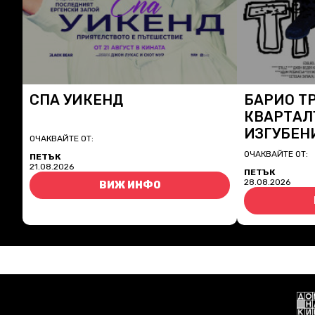
СПА УИКЕНД
БАРИО Т
КВАРТАЛ
ИЗГУБЕН
ОЧАКВАЙТЕ ОТ:
ОЧАКВАЙТЕ ОТ:
ПЕТЪК
21.08.2026
ПЕТЪК
28.08.2026
ВИЖ ИНФО