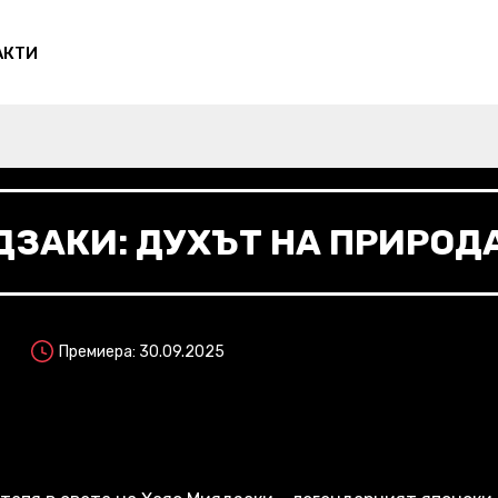
АКТИ
ЗАКИ: ДУХЪТ НА ПРИРОД
Премиера: 30.09.2025