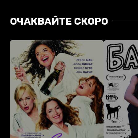
ОЧАКВАЙТЕ СКОРО