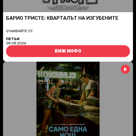
БАРИО ТРИСТЕ: КВАРТАЛЪТ НА ИЗГУБЕНИТЕ
ОЧАКВАЙТЕ ОТ:
ПЕТЪК
28.08.2026
ВИЖ ИНФО