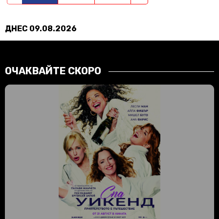
ДНЕС 09.08.2026
ОЧАКВАЙТЕ СКОРО