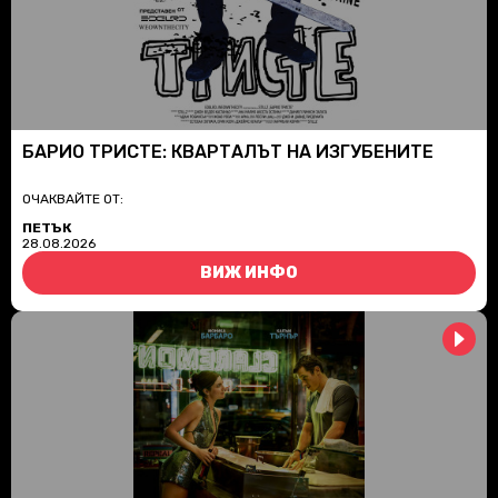
БАРИО ТРИСТЕ: КВАРТАЛЪТ НА ИЗГУБЕНИТЕ
ОЧАКВАЙТЕ ОТ:
ПЕТЪК
28.08.2026
ВИЖ ИНФО