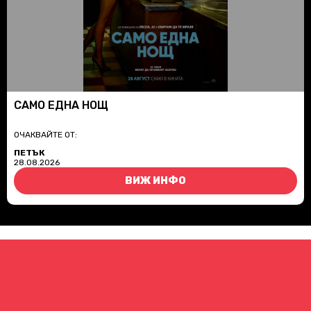
САМО ЕДНА НОЩ
ОЧАКВАЙТЕ ОТ:
ПЕТЪК
28.08.2026
ВИЖ ИНФО