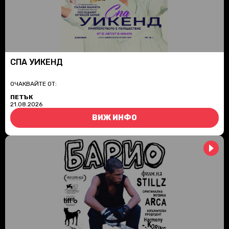
СПА УИКЕНД
ОЧАКВАЙТЕ ОТ:
ПЕТЪК
21.08.2026
ВИЖ ИНФО