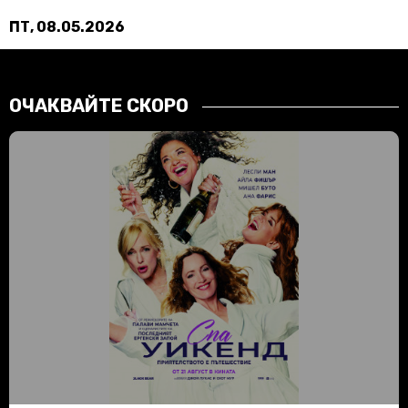
ПТ, 08.05.2026
ОЧАКВАЙТЕ СКОРО