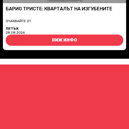
БАРИО ТРИСТЕ: КВАРТАЛЪТ НА ИЗГУБЕНИТЕ
ОЧАКВАЙТЕ ОТ:
ПЕТЪК
28.08.2026
ВИЖ ИНФО