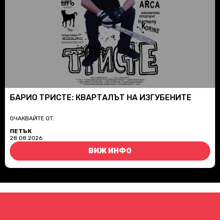
БАРИО ТРИСТЕ: КВАРТАЛЪТ НА ИЗГУБЕНИТЕ
ОЧАКВАЙТЕ ОТ:
ПЕТЪК
28.08.2026
ВИЖ ИНФО