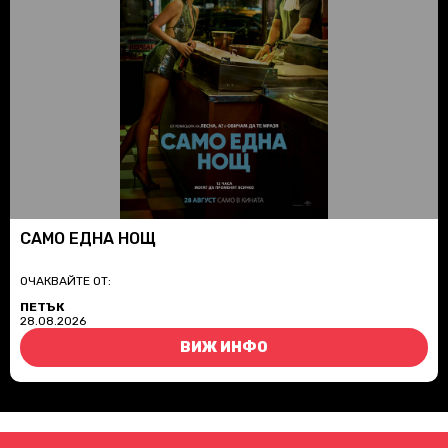
САМО ЕДНА НОЩ
ОЧАКВАЙТЕ ОТ:
ПЕТЪК
28.08.2026
ВИЖ ИНФО