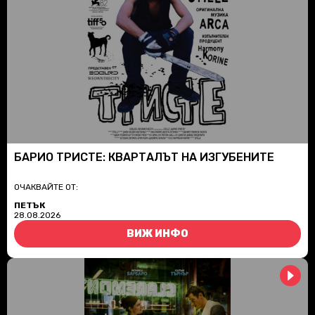
БАРИО ТРИСТЕ: КВАРТАЛЪТ НА ИЗГУБЕНИТЕ
ОЧАКВАЙТЕ ОТ:
ПЕТЪК
28.08.2026
ВИЖ ИНФО