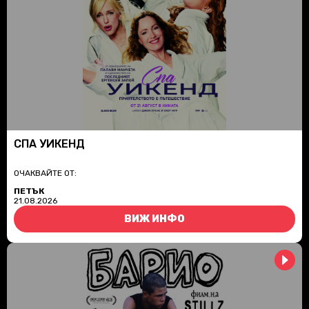
СПА УИКЕНД
ОЧАКВАЙТЕ ОТ:
ПЕТЪК
21.08.2026
ВИЖ ИНФО