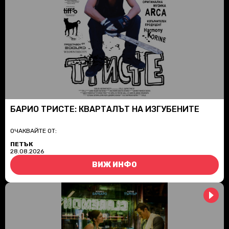
БАРИО ТРИСТЕ: КВАРТАЛЪТ НА ИЗГУБЕНИТЕ
ОЧАКВАЙТЕ ОТ:
ПЕТЪК
28.08.2026
ВИЖ ИНФО