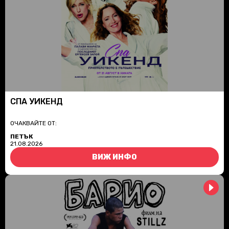
СПА УИКЕНД
ОЧАКВАЙТЕ ОТ:
ПЕТЪК
21.08.2026
ВИЖ ИНФО