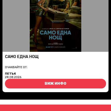
САМО ЕДНА НОЩ
ОЧАКВАЙТЕ ОТ:
ПЕТЪК
28.08.2026
ВИЖ ИНФО