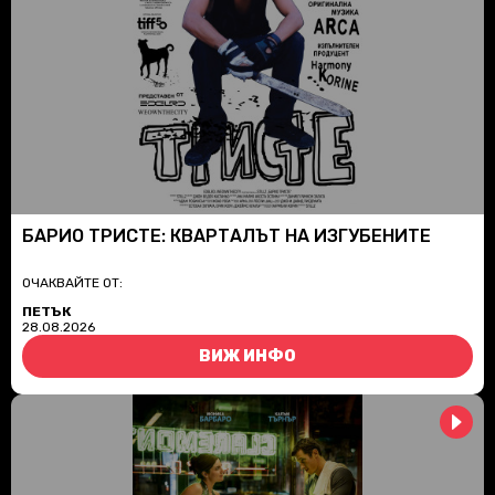
БАРИО ТРИСТЕ: КВАРТАЛЪТ НА ИЗГУБЕНИТЕ
ОЧАКВАЙТЕ ОТ:
ПЕТЪК
28.08.2026
ВИЖ ИНФО