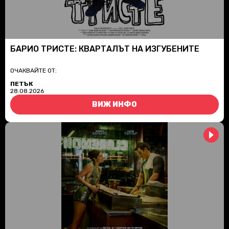
БАРИО ТРИСТЕ: КВАРТАЛЪТ НА ИЗГУБЕНИТЕ
ОЧАКВАЙТЕ ОТ:
ПЕТЪК
28.08.2026
ВИЖ ИНФО