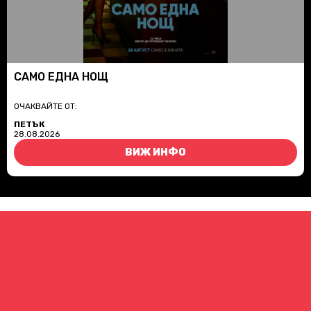
САМО ЕДНА НОЩ
ОЧАКВАЙТЕ ОТ:
ПЕТЪК
28.08.2026
ВИЖ ИНФО