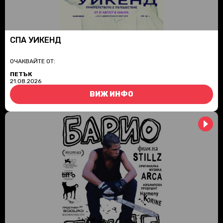
СПА УИКЕНД
ОЧАКВАЙТЕ ОТ:
ПЕТЪК
21.08.2026
ВИЖ ИНФО