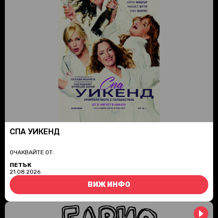
СПА УИКЕНД
ОЧАКВАЙТЕ ОТ:
ПЕТЪК
21.08.2026
ВИЖ ИНФО