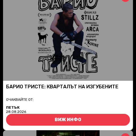
БАРИО ТРИСТЕ: КВАРТАЛЪТ НА ИЗГУБЕНИТЕ
ОЧАКВАЙТЕ ОТ:
ПЕТЪК
28.08.2026
ВИЖ ИНФО