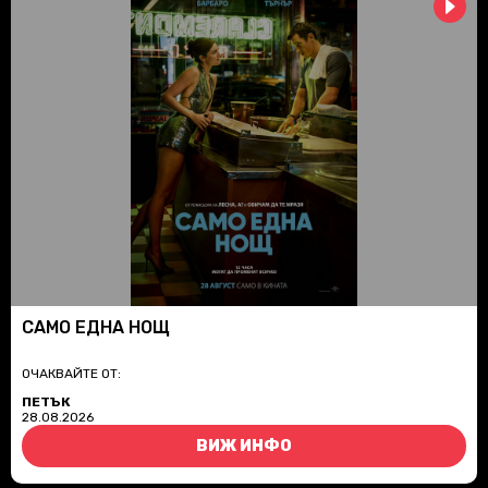
САМО ЕДНА НОЩ
ОЧАКВАЙТЕ ОТ:
ПЕТЪК
28.08.2026
ВИЖ ИНФО