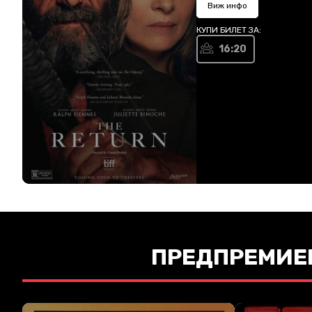
Виж инфо
КУПИ БИЛЕТ ЗА:
16:20
ПРЕДПРЕМИЕ