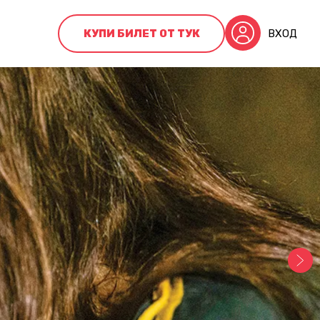
КУПИ БИЛЕТ ОТ ТУК
ВХОД