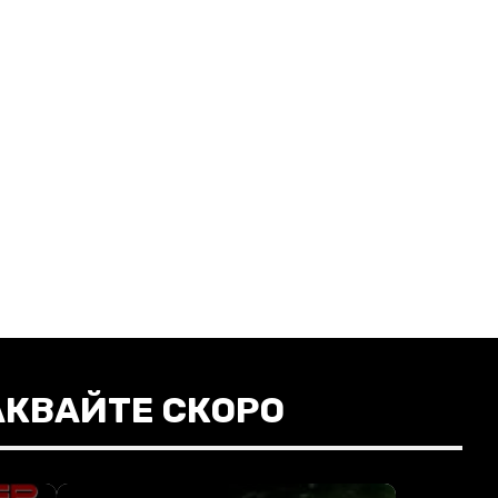
АКВАЙТЕ СКОРО