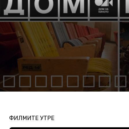
ФИЛМИТЕ УТРЕ