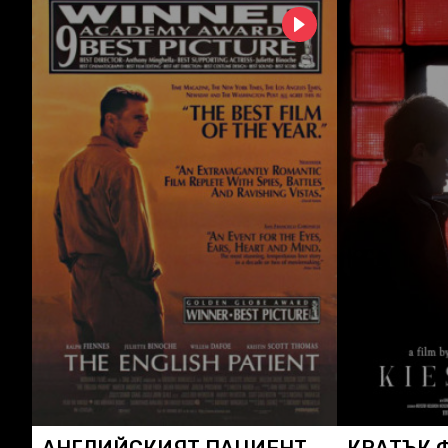
АНГЛИЙСКИЯТ ПАЦИЕНТ
КРАТЪК 