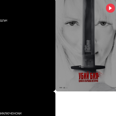
КШЪН
ИКЛЮЧЕНСКИ