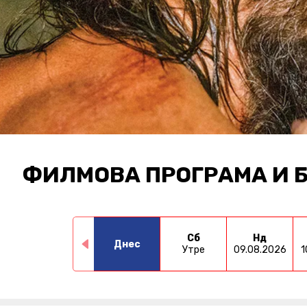
ФИЛМОВА ПРОГРАМА И 
Сб
Нд
Днес
Утре
09.08.2026
1