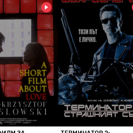
ФИЛМ ЗА
ТЕРМИНАТОР 2: