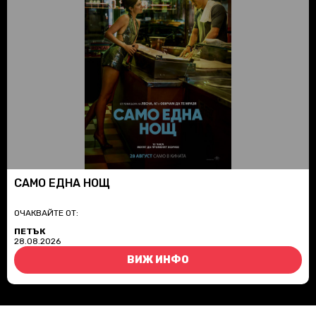
САМО ЕДНА НОЩ
ОЧАКВАЙТЕ ОТ:
ПЕТЪК
28.08.2026
ВИЖ ИНФО