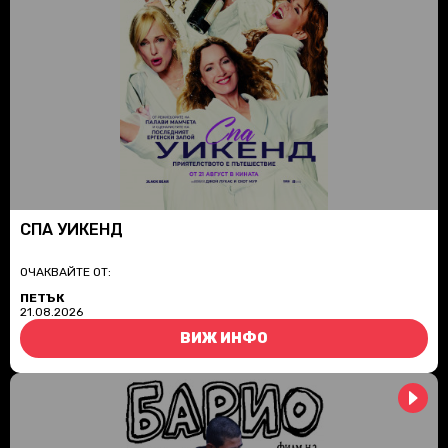
СПА УИКЕНД
ОЧАКВАЙТЕ ОТ:
ПЕТЪК
21.08.2026
ВИЖ ИНФО