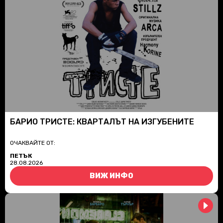
БАРИО ТРИСТЕ: КВАРТАЛЪТ НА ИЗГУБЕНИТЕ
ОЧАКВАЙТЕ ОТ:
ПЕТЪК
28.08.2026
ВИЖ ИНФО