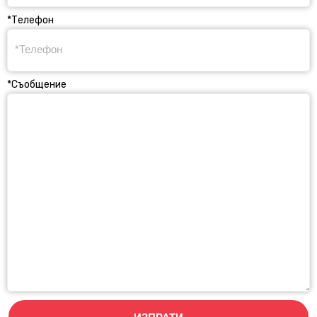
*Телефон
*Съобщение