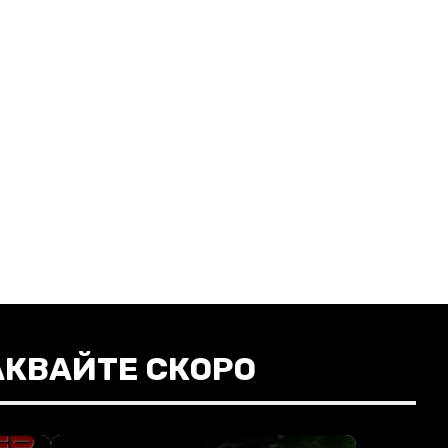
АКВАЙТЕ СКОРО