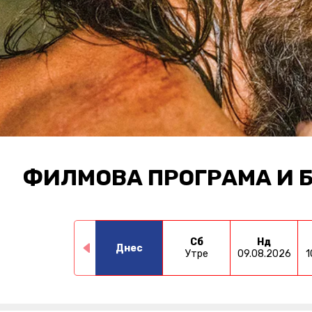
ФИЛМОВА ПРОГРАМА И 
Сб
Нд
Днес
Утре
09.08.2026
1