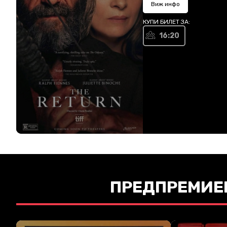
Виж инфо
КУПИ БИЛЕТ ЗА:
16:20
ПРЕДПРЕМИЕ