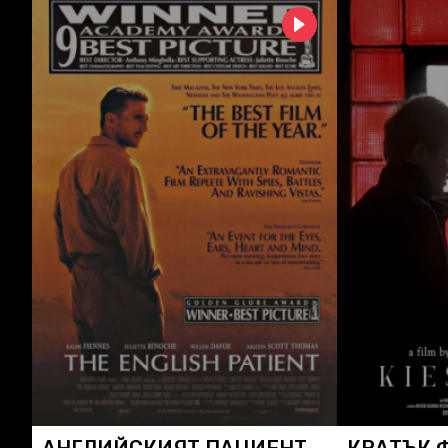
АНГЛИЙСКИЯТ ПАЦИЕНТ
КРАТЪК 