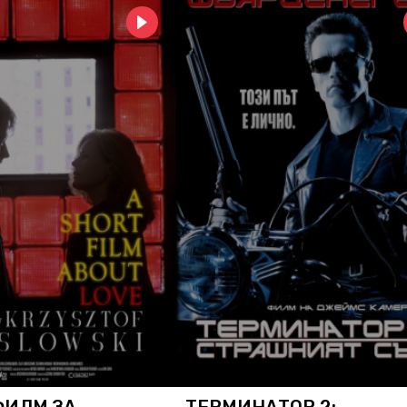
ФИЛМ ЗА
ТЕРМИНАТОР 2: