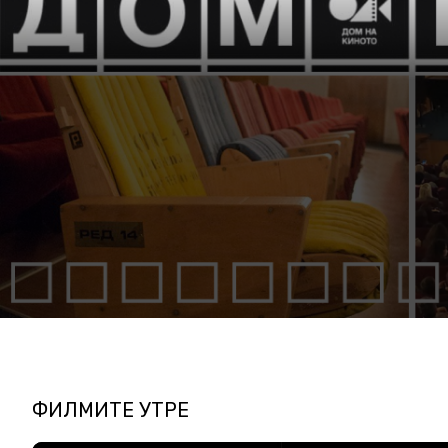
ФИЛМИТЕ УТРЕ