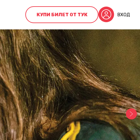
КУПИ БИЛЕТ ОТ ТУК
ВХОД