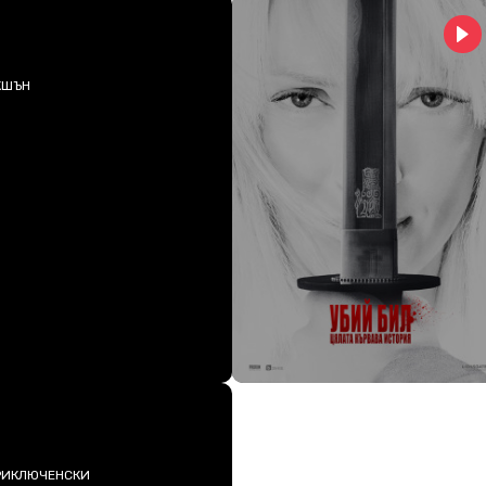
КШЪН
ИКЛЮЧЕНСКИ