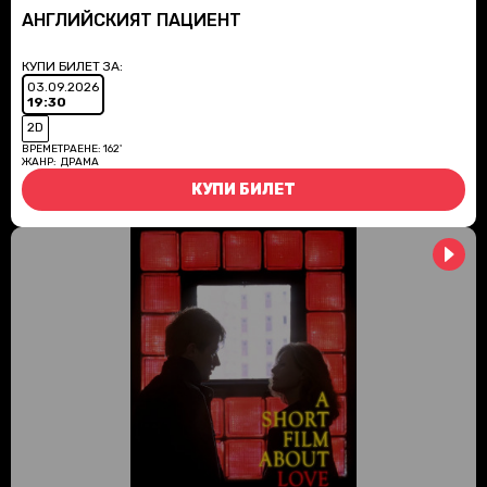
АНГЛИЙСКИЯТ ПАЦИЕНТ
КУПИ БИЛЕТ ЗА:
03.09.2026
19:30
2D
ВРЕМЕТРАЕНЕ:
162'
ЖАНР:
ДРАМА
КУПИ БИЛЕТ