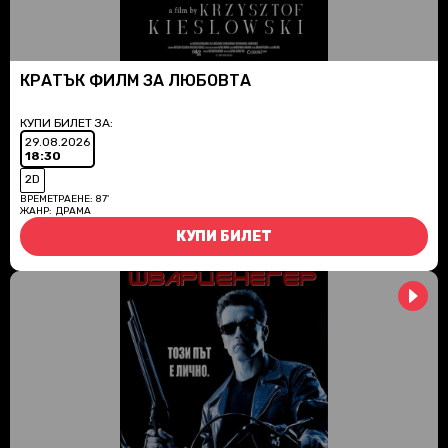
КРАТЪК ФИЛМ ЗА ЛЮБОВТА
КУПИ БИЛЕТ ЗА:
29.08.2026
18:30
2D
ВРЕМЕТРАЕНЕ:
87'
ЖАНР:
ДРАМА
КУПИ БИЛЕТ