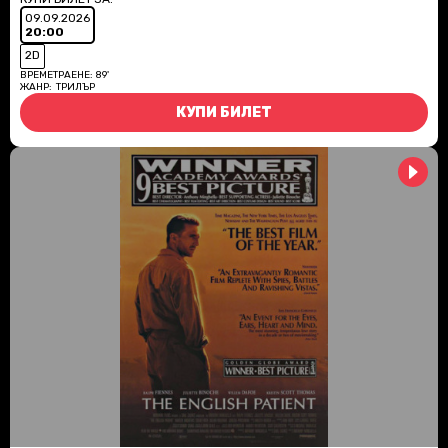
09.09.2026
20:00
2D
ВРЕМЕТРАЕНЕ:
89'
ЖАНР:
ТРИЛЪР
КУПИ БИЛЕТ