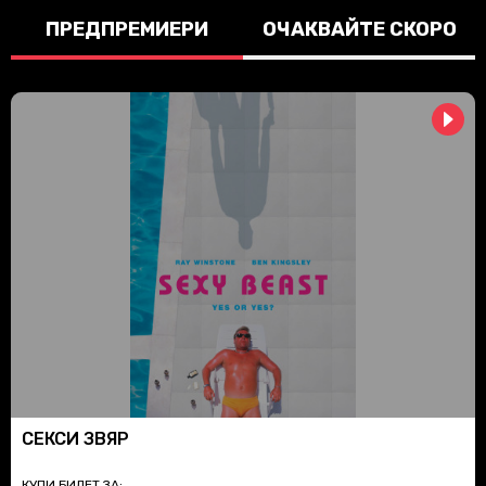
ПРЕДПРЕМИЕРИ
ОЧАКВАЙТЕ СКОРО
СЕКСИ ЗВЯР
КУПИ БИЛЕТ ЗА: