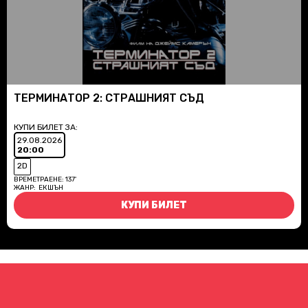
ТЕРМИНАТОР 2: СТРАШНИЯТ СЪД
КУПИ БИЛЕТ ЗА:
29.08.2026
20:00
2D
ВРЕМЕТРАЕНЕ:
137'
ЖАНР:
ЕКШЪН
КУПИ БИЛЕТ