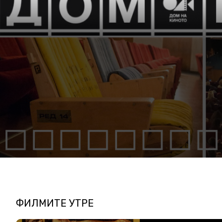
ФИЛМИТЕ УТРЕ