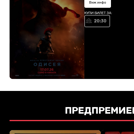
Виж инфо
КУПИ БИЛЕТ ЗА:
20:30
ПРЕДПРЕМИЕ