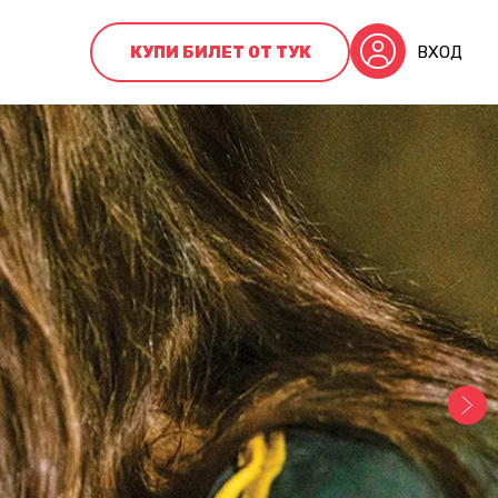
КУПИ БИЛЕТ ОТ ТУК
ВХОД