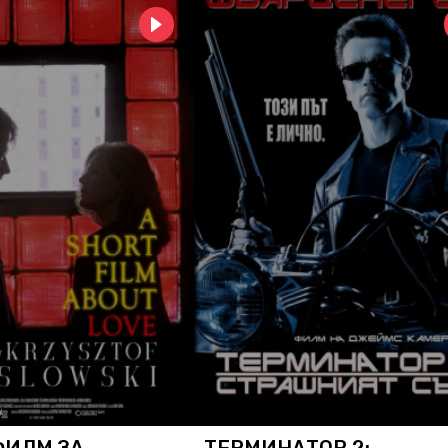
ФИЛМ ЗА
ТЕРМИНАТОР 2: