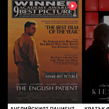
АНГЛИЙСКИЯТ ПАЦИЕНТ
КРАТЪК 