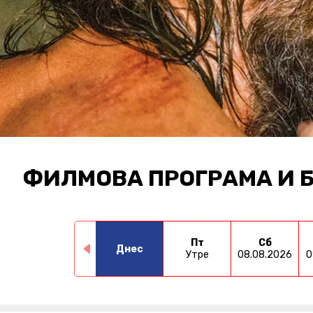
ФИЛМОВА ПРОГРАМА И 
Пт
Сб
Днес
Утре
08.08.2026
0