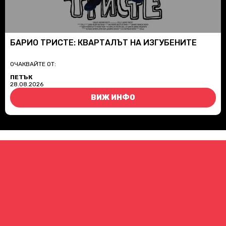
БАРИО ТРИСТЕ: КВАРТАЛЪТ НА ИЗГУБЕНИТЕ
ОЧАКВАЙТЕ ОТ:
ПЕТЪК
28.08.2026
ВИЖ ИНФО