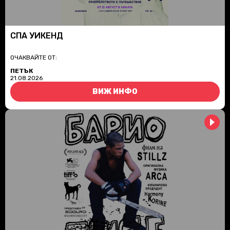
СПА УИКЕНД
ОЧАКВАЙТЕ ОТ:
ПЕТЪК
21.08.2026
ВИЖ ИНФО