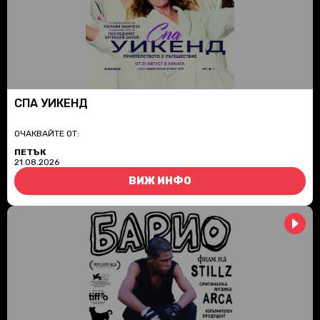
СПА УИКЕНД
ОЧАКВАЙТЕ ОТ:
ПЕТЪК
21.08.2026
ВИЖ ИНФО