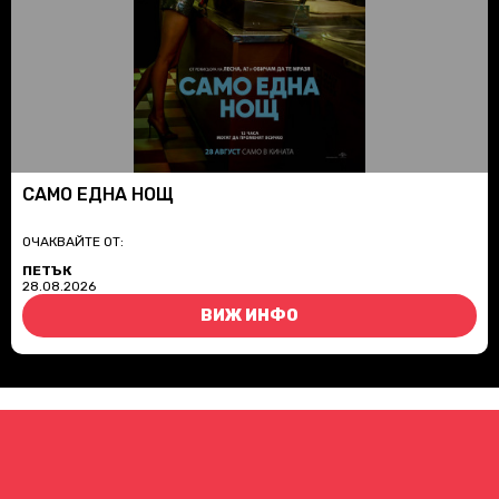
САМО ЕДНА НОЩ
ОЧАКВАЙТЕ ОТ:
ПЕТЪК
28.08.2026
ВИЖ ИНФО