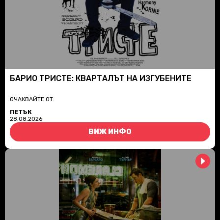
БАРИО ТРИСТЕ: КВАРТАЛЪТ НА ИЗГУБЕНИТЕ
ОЧАКВАЙТЕ ОТ:
ПЕТЪК
28.08.2026
ВИЖ ИНФО