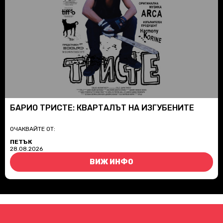
БАРИО ТРИСТЕ: КВАРТАЛЪТ НА ИЗГУБЕНИТЕ
ОЧАКВАЙТЕ ОТ:
ПЕТЪК
28.08.2026
ВИЖ ИНФО