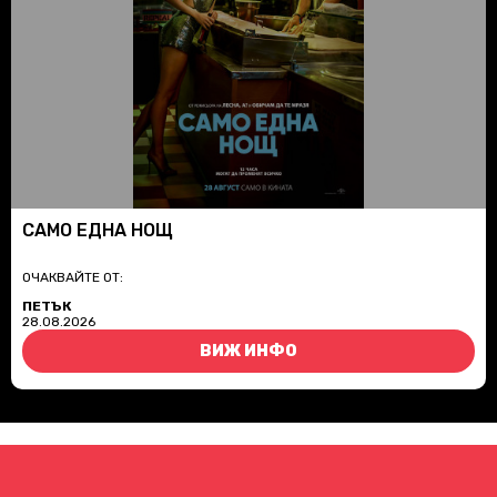
САМО ЕДНА НОЩ
ОЧАКВАЙТЕ ОТ:
ПЕТЪК
28.08.2026
ВИЖ ИНФО