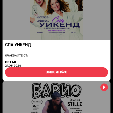
СПА УИКЕНД
ОЧАКВАЙТЕ ОТ:
ПЕТЪК
21.08.2026
ВИЖ ИНФО