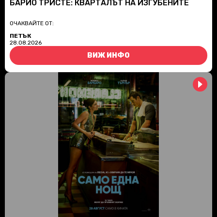
БАРИО ТРИСТЕ: КВАРТАЛЪТ НА ИЗГУБЕНИТЕ
ОЧАКВАЙТЕ ОТ:
ПЕТЪК
28.08.2026
ВИЖ ИНФО