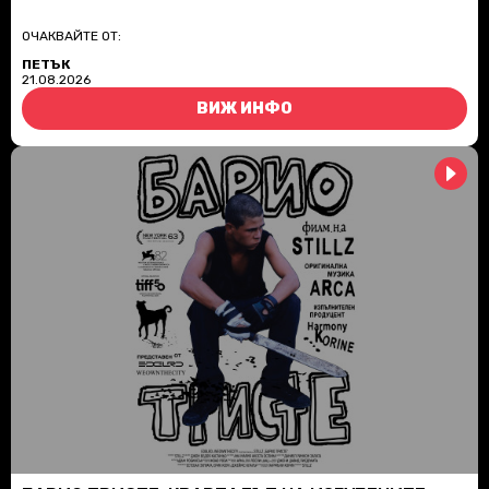
ОЧАКВАЙТЕ ОТ:
ПЕТЪК
21.08.2026
ВИЖ ИНФО