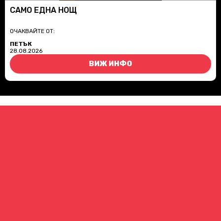
САМО ЕДНА НОЩ
ОЧАКВАЙТЕ ОТ:
ПЕТЪК
28.08.2026
ВИЖ ИНФО