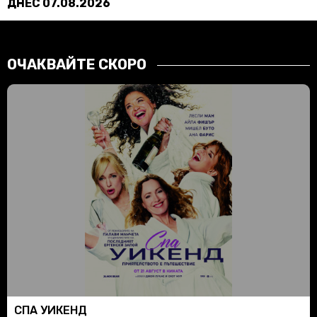
ДНЕС 07.08.2026
ОЧАКВАЙТЕ СКОРО
СПА УИКЕНД