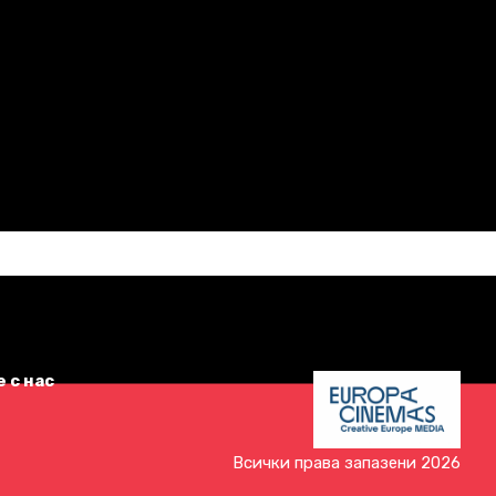
 с нас
Всички права запазени 2026