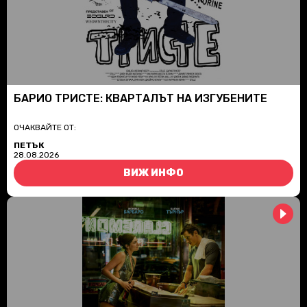
БАРИО ТРИСТЕ: КВАРТАЛЪТ НА ИЗГУБЕНИТЕ
ОЧАКВАЙТЕ ОТ:
ПЕТЪК
28.08.2026
ВИЖ ИНФО