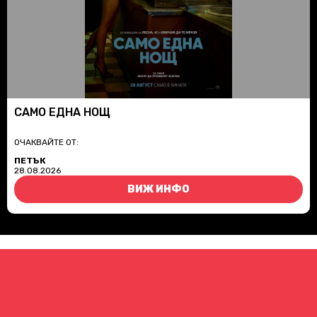
САМО ЕДНА НОЩ
ОЧАКВАЙТЕ ОТ:
ПЕТЪК
28.08.2026
ВИЖ ИНФО