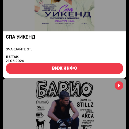
СПА УИКЕНД
ОЧАКВАЙТЕ ОТ:
ПЕТЪК
21.08.2026
ВИЖ ИНФО