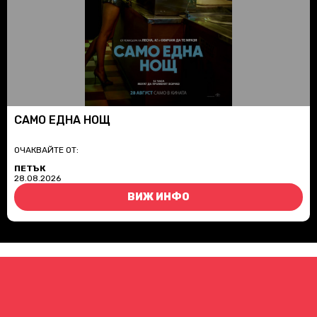
САМО ЕДНА НОЩ
ОЧАКВАЙТЕ ОТ:
ПЕТЪК
28.08.2026
ВИЖ ИНФО