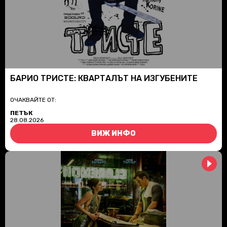
БАРИО ТРИСТЕ: КВАРТАЛЪТ НА ИЗГУБЕНИТЕ
ОЧАКВАЙТЕ ОТ:
ПЕТЪК
28.08.2026
ВИЖ ИНФО