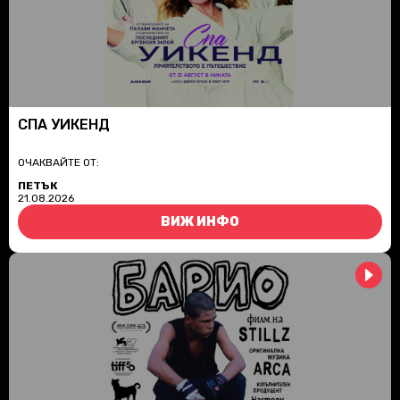
СПА УИКЕНД
ОЧАКВАЙТЕ ОТ:
ПЕТЪК
21.08.2026
ВИЖ ИНФО