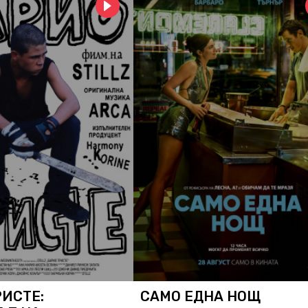
РИСТЕ:
САМО ЕДНА НОЩ