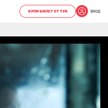
КУПИ БИЛЕТ ОТ ТУК
ВХОД