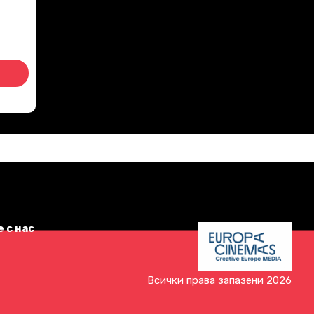
 с нас
Всички права запазени 2026