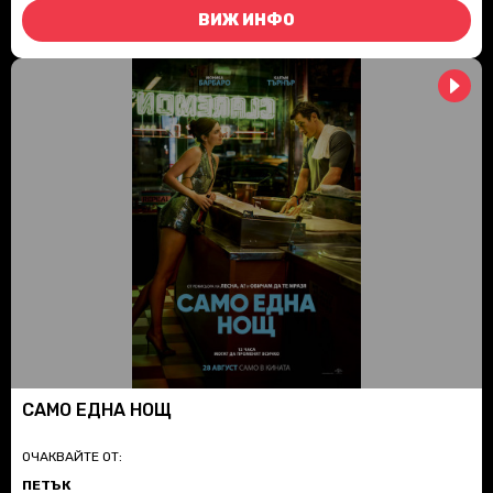
ВИЖ ИНФО
САМО ЕДНА НОЩ
ОЧАКВАЙТЕ ОТ:
ПЕТЪК