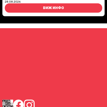
28.08.2026
ВИЖ ИНФО