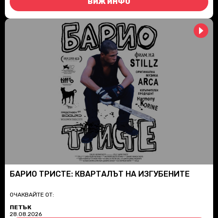
ВИЖ ИНФО
БАРИО ТРИСТЕ: КВАРТАЛЪТ НА ИЗГУБЕНИТЕ
ОЧАКВАЙТЕ ОТ:
ПЕТЪК
28.08.2026