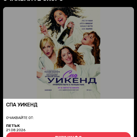
СПА УИКЕНД
ОЧАКВАЙТЕ ОТ:
ПЕТЪК
21.08.2026