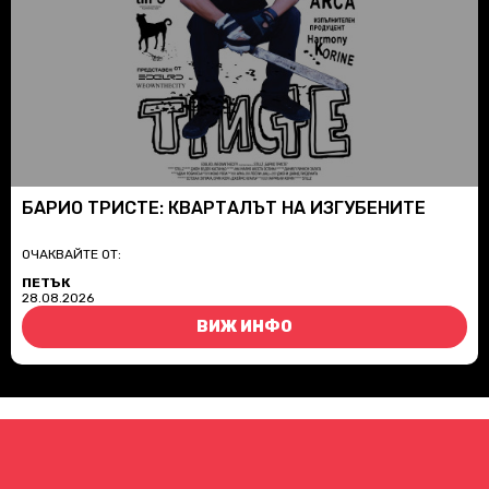
БАРИО ТРИСТЕ: КВАРТАЛЪТ НА ИЗГУБЕНИТЕ
ОЧАКВАЙТЕ ОТ:
ПЕТЪК
28.08.2026
ВИЖ ИНФО