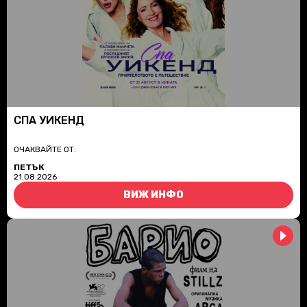
СПА УИКЕНД
ОЧАКВАЙТЕ ОТ:
ПЕТЪК
21.08.2026
ВИЖ ИНФО