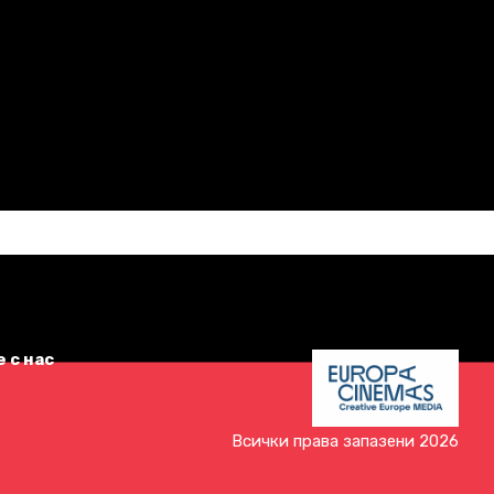
 с нас
Всички права запазени 2026