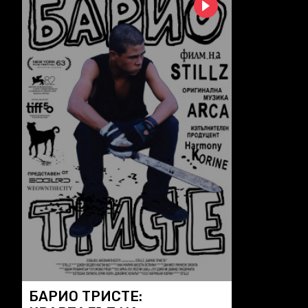
БАРИО ТРИСТЕ: