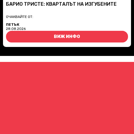
БАРИО ТРИСТЕ: КВАРТАЛЪТ НА ИЗГУБЕНИТЕ
ОЧАКВАЙТЕ ОТ:
ПЕТЪК
28.08.2026
ВИЖ ИНФО