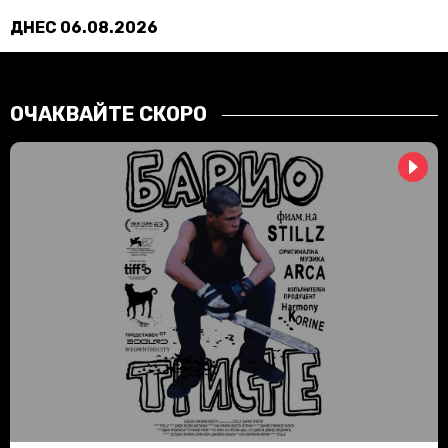
ДНЕС 06.08.2026
ОЧАКВАЙТЕ СКОРО