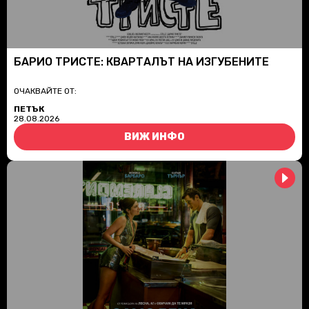
БАРИО ТРИСТЕ: КВАРТАЛЪТ НА ИЗГУБЕНИТЕ
ОЧАКВАЙТЕ ОТ:
ПЕТЪК
28.08.2026
ВИЖ ИНФО