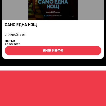
САМО ЕДНА НОЩ
ОЧАКВАЙТЕ ОТ:
ПЕТЪК
28.08.2026
ВИЖ ИНФО