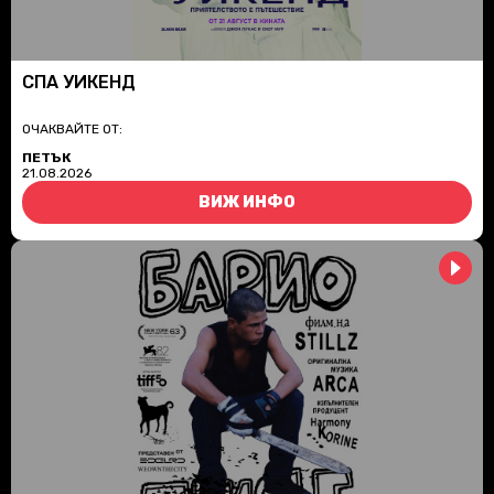
СПА УИКЕНД
ОЧАКВАЙТЕ ОТ:
ПЕТЪК
21.08.2026
ВИЖ ИНФО