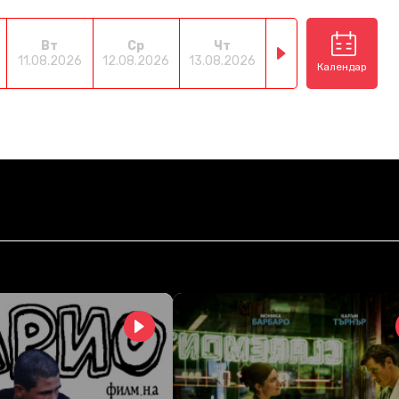
Вт
Ср
Чт
Пт
С
11.08.2026
12.08.2026
13.08.2026
14.08.2026
15.08
Календар