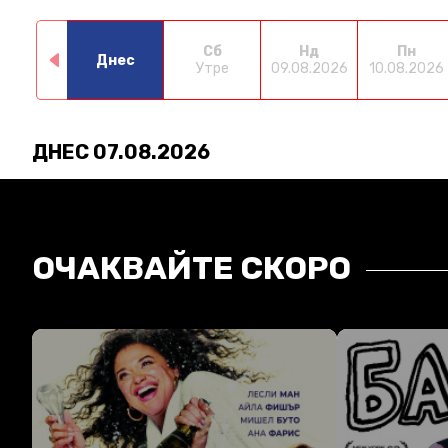
Сб
Нд
Пн
Днес
Утре
09.08.2026
10.08.2026
ДНЕС 07.08.2026
ОЧАКВАЙТЕ СКОРО