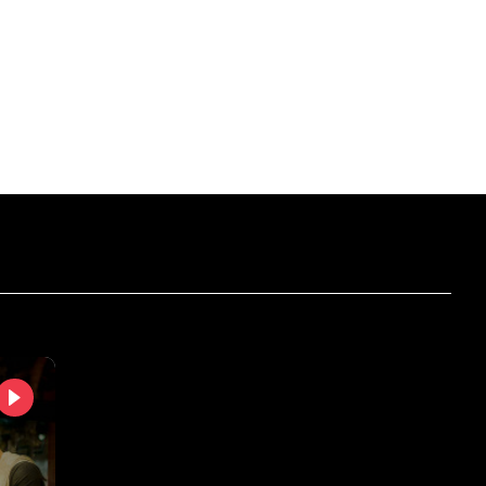
б
Нд
Пн
Вт
Ср
.2026
16.08.2026
17.08.2026
18.08.2026
19.08.2026