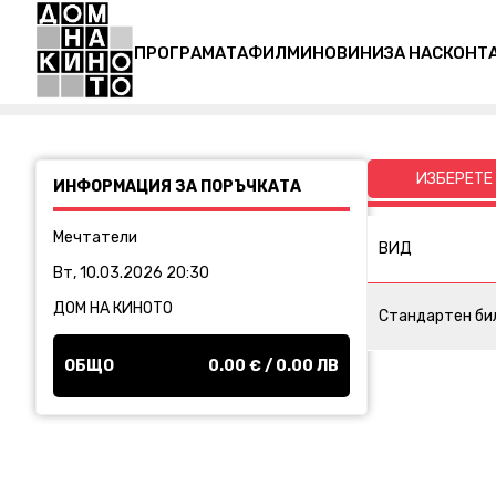
ПРОГРАМАТА
ФИЛМИ
НОВИНИ
ЗА НАС
КОНТ
ИЗБЕРЕТЕ
ИНФОРМАЦИЯ ЗА ПОРЪЧКАТА
Мечтатели
ВИД
Вт, 10.03.2026 20:30
ДОМ НА КИНОТО
Стандартен би
ОБЩО
0.00
€ /
0.00
ЛВ