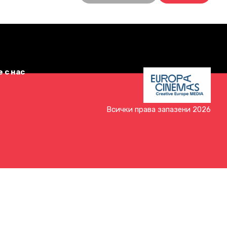
 с нас
Всички права запазени 2026