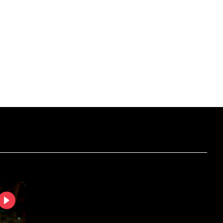
б
Нд
Пн
Вт
Ср
.2026
16.08.2026
17.08.2026
18.08.2026
19.08.2026