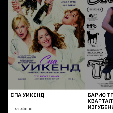
СПА УИКЕНД
БАРИО Т
КВАРТАЛ
ИЗГУБЕН
ОЧАКВАЙТЕ ОТ: