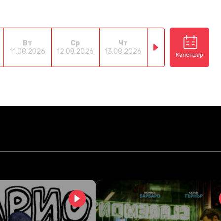
Вт
Ср
Чт
Пт
С
11.08.2026
12.08.2026
13.08.2026
14.08.2026
15.08
Календар