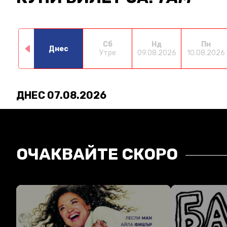
Сб
Нд
Пн
Днес
Утре
09.08.2026
10.08.2026
ДНЕС 07.08.2026
ОЧАКВАЙТЕ СКОРО