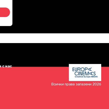
 с нас
Всички права запазени 2026