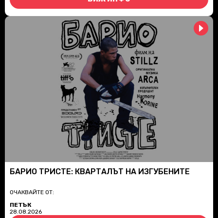
БАРИО ТРИСТЕ: КВАРТАЛЪТ НА ИЗГУБЕНИТЕ
ОЧАКВАЙТЕ ОТ:
ПЕТЪК
28.08.2026