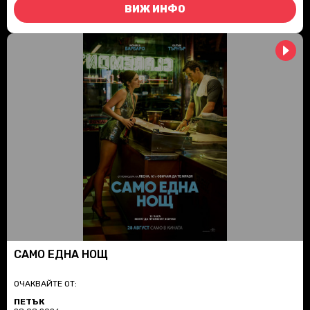
ВИЖ ИНФО
САМО ЕДНА НОЩ
ОЧАКВАЙТЕ ОТ:
ПЕТЪК