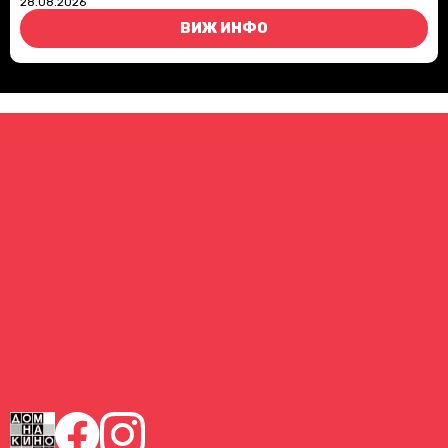
28.08.2026
ВИЖ ИНФО