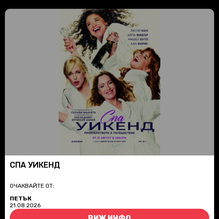
СПА УИКЕНД
ОЧАКВАЙТЕ ОТ:
ПЕТЪК
21.08.2026
ВИЖ ИНФО